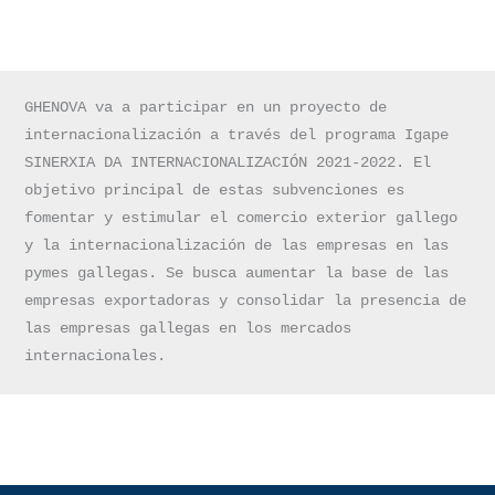
GHENOVA va a participar en un proyecto de 
internacionalización a través del programa Igape 
SINERXIA DA INTERNACIONALIZACIÓN 2021-2022. El 
objetivo principal de estas subvenciones es 
fomentar y estimular el comercio exterior gallego 
y la internacionalización de las empresas en las 
pymes gallegas. Se busca aumentar la base de las 
empresas exportadoras y consolidar la presencia de 
las empresas gallegas en los mercados 
internacionales.