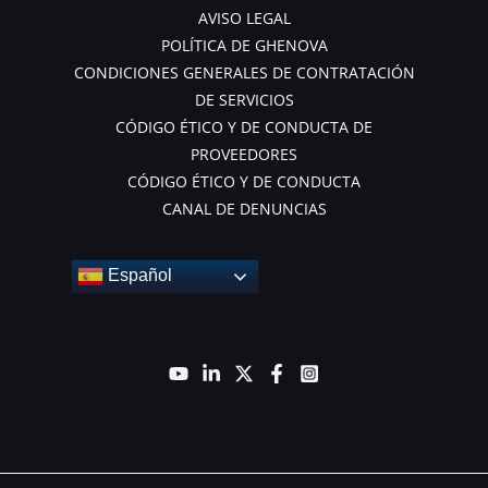
AVISO LEGAL
POLÍTICA DE GHENOVA
CONDICIONES GENERALES DE CONTRATACIÓN
DE SERVICIOS
CÓDIGO ÉTICO Y DE CONDUCTA DE
PROVEEDORES
CÓDIGO ÉTICO Y DE CONDUCTA
CANAL DE DENUNCIAS
Español