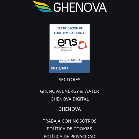
SECTORES
GHENOVA ENERGY & WATER
GHENOVA DIGITAL
GHENOVA
TRABAJA CON NOSOTROS
POLÍTICA DE COOKIES
POLÍTICA DE PRIVACIDAD