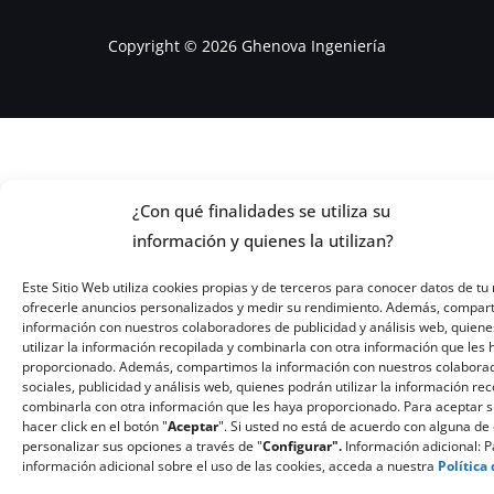
Copyright © 2026 Ghenova Ingeniería
¿Con qué finalidades se utiliza su
información y quienes la utilizan?
Este Sitio Web utiliza cookies propias y de terceros para conocer datos de tu 
ofrecerle anuncios personalizados y medir su rendimiento. Además, compar
información con nuestros colaboradores de publicidad y análisis web, quiene
utilizar la información recopilada y combinarla con otra información que les
proporcionado. Además, compartimos la información con nuestros colabora
sociales, publicidad y análisis web, quienes podrán utilizar la información re
combinarla con otra información que les haya proporcionado. Para aceptar 
hacer click en el botón "
Aceptar
". Si usted no está de acuerdo con alguna de 
personalizar sus opciones a través de "
Configurar".
Información adicional: 
información adicional sobre el uso de las cookies, acceda a nuestra
Política