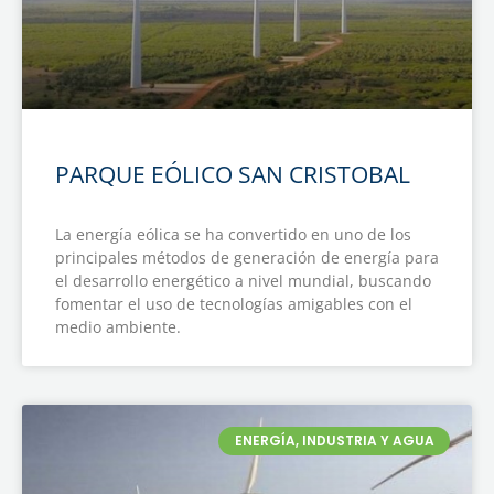
PARQUE EÓLICO SAN CRISTOBAL
La energía eólica se ha convertido en uno de los
principales métodos de generación de energía para
el desarrollo energético a nivel mundial, buscando
fomentar el uso de tecnologías amigables con el
medio ambiente.
ENERGÍA, INDUSTRIA Y AGUA