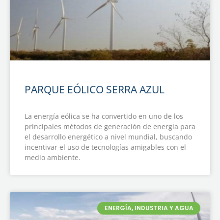
PARQUE EÓLICO SERRA AZUL
La energía eólica se ha convertido en uno de los
principales métodos de generación de energía para
el desarrollo energético a nivel mundial, buscando
incentivar el uso de tecnologías amigables con el
medio ambiente.
ENERGÍA, INDUSTRIA Y AGUA