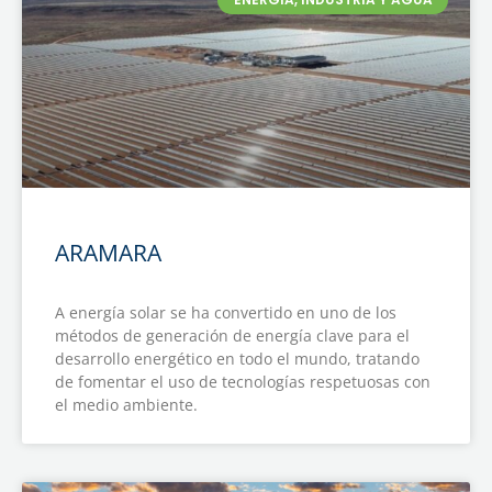
ARAMARA
A energía solar se ha convertido en uno de los
métodos de generación de energía clave para el
desarrollo energético en todo el mundo, tratando
de fomentar el uso de tecnologías respetuosas con
el medio ambiente.