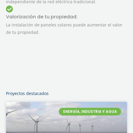
independiente de la red eléctrica tradicional.
Valorización de tu propiedad:
La instalación de paneles solares puede aumentar el valor
de tu propiedad.
Proyectos destacados
ENERGÍA, INDUSTRIA Y AGUA