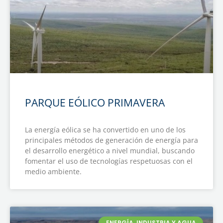
PARQUE EÓLICO PRIMAVERA
La energía eólica se ha convertido en uno de los
principales métodos de generación de energía para
el desarrollo energético a nivel mundial, buscando
fomentar el uso de tecnologías respetuosas con el
medio ambiente.
ENERGÍA, INDUSTRIA Y AGUA