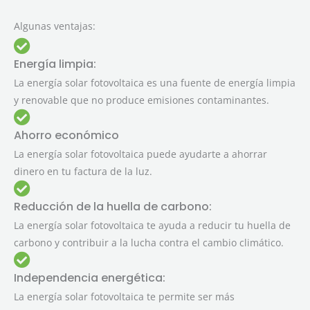
Algunas ventajas:
Energía limpia:
La energía solar fotovoltaica es una fuente de energía limpia
y renovable que no produce emisiones contaminantes.
Ahorro económico
La energía solar fotovoltaica puede ayudarte a ahorrar
dinero en tu factura de la luz.
Reducción de la huella de carbono:
La energía solar fotovoltaica te ayuda a reducir tu huella de
carbono y contribuir a la lucha contra el cambio climático.
Independencia energética:
La energía solar fotovoltaica te permite ser más