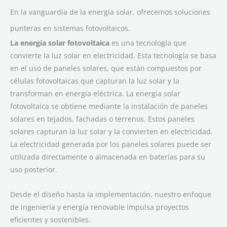
En la vanguardia de la energía solar, ofrecemos soluciones
punteras en sistemas fotovoltaicos.
La energía solar fotovoltaica
es una tecnología que
convierte la luz solar en electricidad. Esta tecnología se basa
en el uso de paneles solares, que están compuestos por
células fotovoltaicas que capturan la luz solar y la
transforman en energía eléctrica. La energía solar
fotovoltaica se obtiene mediante la instalación de paneles
solares en tejados, fachadas o terrenos. Estos paneles
solares capturan la luz solar y la convierten en electricidad.
La electricidad generada por los paneles solares puede ser
utilizada directamente o almacenada en baterías para su
uso posterior.
Desde el diseño hasta la implementación, nuestro enfoque
de ingeniería y energía renovable impulsa proyectos
eficientes y sostenibles.