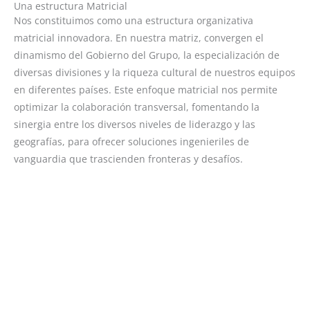
Una estructura Matricial
Nos constituimos como una estructura organizativa
matricial innovadora. En nuestra matriz, convergen el
dinamismo del Gobierno del Grupo, la especialización de
diversas divisiones y la riqueza cultural de nuestros equipos
en diferentes países. Este enfoque matricial nos permite
optimizar la colaboración transversal, fomentando la
sinergia entre los diversos niveles de liderazgo y las
geografías, para ofrecer soluciones ingenieriles de
vanguardia que trascienden fronteras y desafíos.