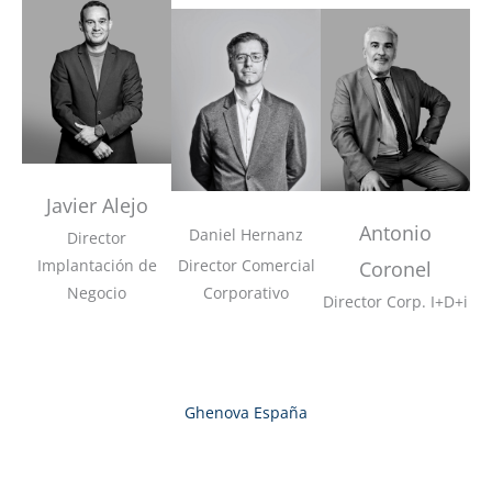
Javier Alejo
Antonio
Daniel Hernanz
Director
Implantación de
Director Comercial
Coronel
Negocio
Corporativo
Director Corp. I+D+i
Ghenova España