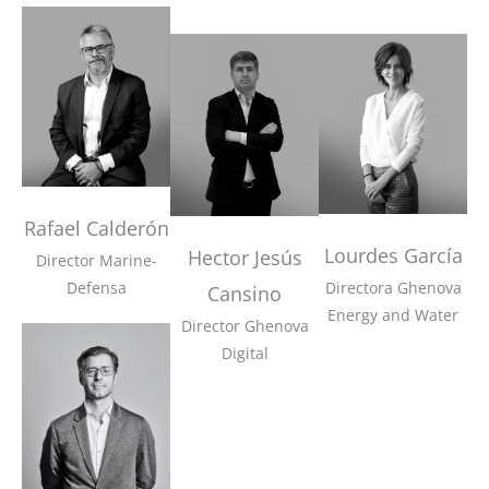
Rafael Calderón
Lourdes García
Hector Jesús
Director Marine-
Defensa
Directora Ghenova
Cansino
Energy and Water
Director Ghenova
Digital