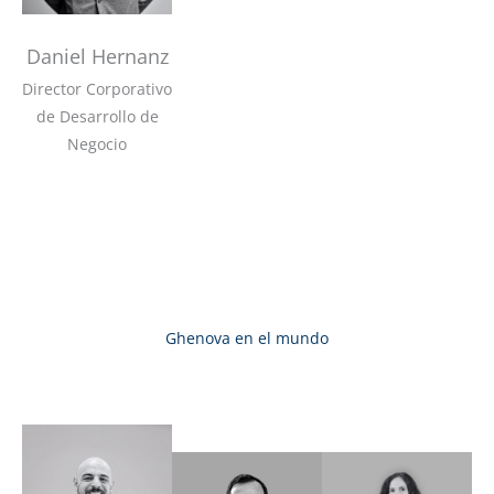
Daniel Hernanz
Director Corporativo
de Desarrollo de
Negocio
Ghenova en el mundo