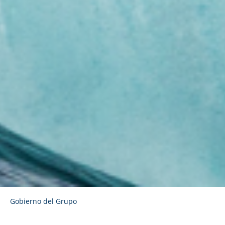
Gobierno del Grupo