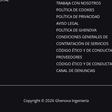
TRABAJA CON NOSOTROS
POLÍTICA DE COOKIES
POLÍTICA DE PRIVACIDAD
AVISO LEGAL
POLÍTICA DE GHENOVA
CONDICIONES GENERALES DE
CONTRATACIÓN DE SERVICIOS
CÓDIGO ÉTICO Y DE CONDUCTA
PROVEEDORES
CÓDIGO ÉTICO Y DE CONDUCTA
CANAL DE DENUNCIAS
Copyright © 2026 Ghenova Ingeniería