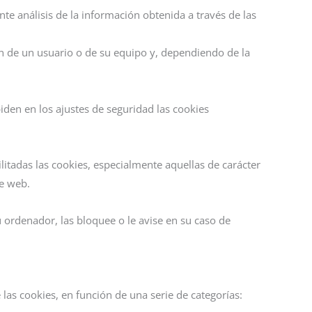
e análisis de la información obtenida a través de las
n de un usuario o de su equipo y, dependiendo de la
den en los ajustes de seguridad las cookies
litadas las cookies, especialmente aquellas de carácter
te web.
u ordenador, las bloquee o le avise en su caso de
las cookies, en función de una serie de categorías: