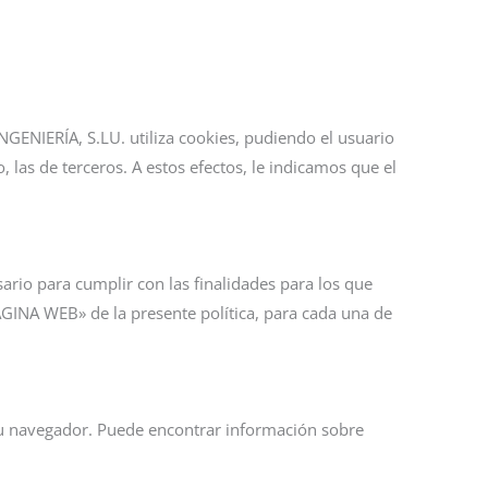
GENIERÍA, S.LU. utiliza cookies, pudiendo el usuario
, las de terceros. A estos efectos, le indicamos que el
ario para cumplir con las finalidades para los que
GINA WEB» de la presente política, para cada una de
 su navegador. Puede encontrar información sobre