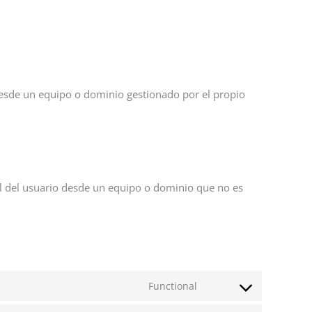
 desde un equipo o dominio gestionado por el propio
al del usuario desde un equipo o dominio que no es
Functional