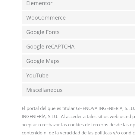
Elementor
WooCommerce
Google Fonts
Google reCAPTCHA
Google Maps
YouTube
Miscellaneous
El portal del que es titular GHENOVA INGENIERÍA, S.LU
INGENIERÍA, S.LU.. Al acceder a tales sitios web usted 
aceptar o rechazar las cookies de terceros desde las 
contenido ni de la veracidad de las políticas y/o condi