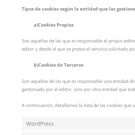
Tipos de cookies según la entidad que las gestione
a)Cookies Propias
Son aquellas de las que es responsable el propio edit
editor y desde el que se presta el servicio solicitado po
b)Cookies de Terceros
Son aquellas de las que es responsable una entidad di
gestionado por el editor, sino por otra entidad que tra
A continuación, detallamos la lista de las cookies que u
WordPress