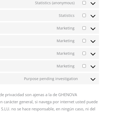
Statistics (anonymous)
Statistics
Marketing
Marketing
Marketing
Marketing
Purpose pending investigation
s de privacidad son ajenas a la de GHENOVA
on carácter general, si navega por internet usted puede
S.LU. no se hace responsable, en ningún caso, ni del