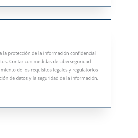
a la protección de la información confidencial
ctos. Contar con medidas de ciberseguridad
miento de los requisitos legales y regulatorios
ción de datos y la seguridad de la información.