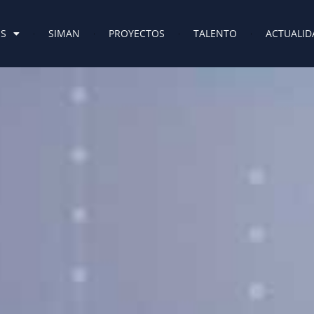
ES
SIMAN
PROYECTOS
TALENTO
ACTUALID