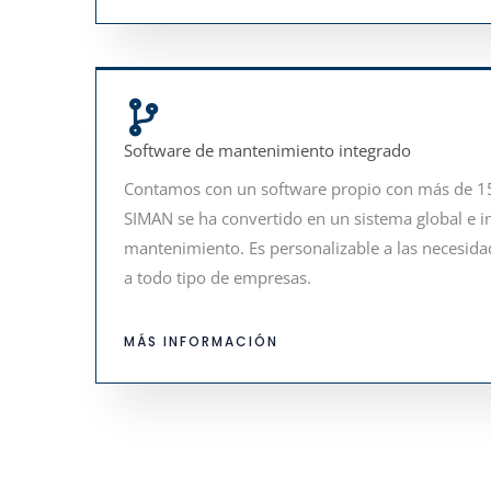
Software de mantenimiento integrado
Contamos con un software propio con más de 15
SIMAN se ha convertido en un sistema global e in
mantenimiento. Es personalizable a las necesidad
a todo tipo de empresas.
MÁS INFORMACIÓN