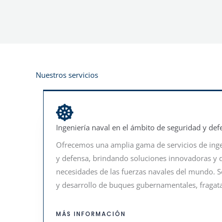
Nuestros servicios
Ingeniería naval en el ámbito de seguridad y def
Ofrecemos una amplia gama de servicios de inge
y defensa, brindando soluciones innovadoras y de
necesidades de las fuerzas navales del mundo. S
y desarrollo de buques gubernamentales, fragata
MÁS INFORMACIÓN