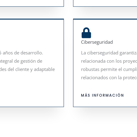
Ciberseguridad
 años de desarrollo.
La ciberseguridad garantiz
tegral de gestión de
relacionada con los proye
es del cliente y adaptable
robustas permite el cumpli
relacionados con la protec
MÁS INFORMACIÓN