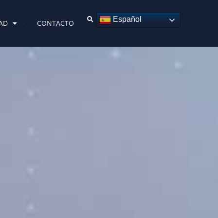
Español
AD
CONTACTO