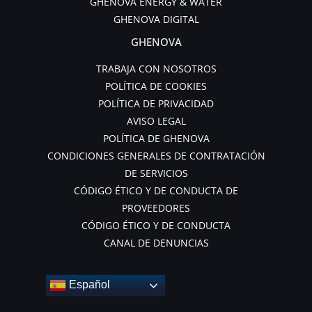
GHENOVA ENERGY & WATER
GHENOVA DIGITAL
GHENOVA
TRABAJA CON NOSOTROS
POLÍTICA DE COOKIES
POLÍTICA DE PRIVACIDAD
AVISO LEGAL
POLÍTICA DE GHENOVA
CONDICIONES GENERALES DE CONTRATACIÓN
DE SERVICIOS
CÓDIGO ÉTICO Y DE CONDUCTA DE
PROVEEDORES
CÓDIGO ÉTICO Y DE CONDUCTA
CANAL DE DENUNCIAS
Español