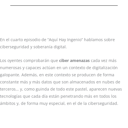
En el cuarto episodio de “Aquí Hay Ingenio” hablamos sobre
ciberseguridad y soberanía digital.
Los oyentes comprobarán que
ciber amenazas
cada vez más
numerosas y capaces actúan en un contexto de digitalización
galopante. Además, en este contexto se producen de forma
constante más y más datos que son almacenados en nubes de
terceros… y, como guinda de todo este pastel, aparecen nuevas
tecnologías que cada día están penetrando más en todos los
ámbitos y, de forma muy especial, en el de la ciberseguridad.