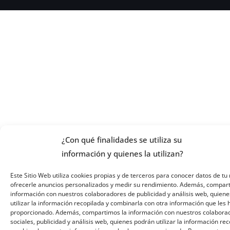
¿Con qué finalidades se utiliza su
información y quienes la utilizan?
Este Sitio Web utiliza cookies propias y de terceros para conocer datos de tu 
ofrecerle anuncios personalizados y medir su rendimiento. Además, compar
información con nuestros colaboradores de publicidad y análisis web, quiene
utilizar la información recopilada y combinarla con otra información que les
proporcionado. Además, compartimos la información con nuestros colabora
sociales, publicidad y análisis web, quienes podrán utilizar la información re