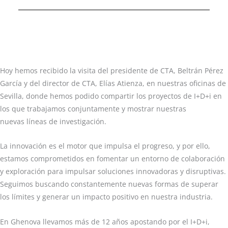
Hoy hemos recibido la visita del presidente de CTA, Beltrán Pérez
García y del director de CTA, Elías Atienza, en nuestras oficinas de
Sevilla, donde hemos podido compartir los proyectos de I+D+i en
los que trabajamos conjuntamente y mostrar nuestras
nuevas líneas de investigación.
La innovación es el motor que impulsa el progreso, y por ello,
estamos comprometidos en fomentar un entorno de colaboración
y exploración para impulsar soluciones innovadoras y disruptivas.
Seguimos buscando constantemente nuevas formas de superar
los límites y generar un impacto positivo en nuestra industria.
En Ghenova llevamos más de 12 años apostando por el I+D+i,