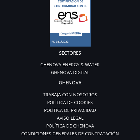
SECTORES
GHENOVA ENERGY & WATER
GHENOVA DIGITAL
GHENOVA
TRABAJA CON NOSOTROS
POLÍTICA DE COOKIES
POLÍTICA DE PRIVACIDAD
AVISO LEGAL
POLÍTICA DE GHENOVA
CONDICIONES GENERALES DE CONTRATACIÓN