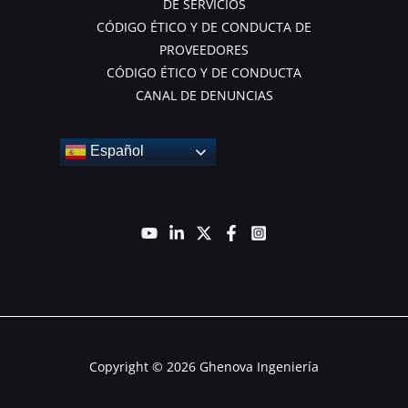
DE SERVICIOS
CÓDIGO ÉTICO Y DE CONDUCTA DE
PROVEEDORES
CÓDIGO ÉTICO Y DE CONDUCTA
CANAL DE DENUNCIAS
Español
Copyright © 2026 Ghenova Ingeniería