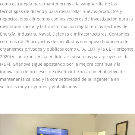
como estrategia para mantenernos a la vanguardia de las
tecnologías de diseño y para desarrollar nuevos productos y
negocios. Nos alineamos con los vectores de investigación para la
descarbonización y la transformación digital en los sectores de
Energía, Industria, Naval, Defensa e Infraestructuras. Contamos
con más de 25 proyectos desarrollados con apoyo financiero de
organismos privados y públicos como CTA, CDTI y la CE (Horizonte
2020) y con experiencia en liderar consorcios para proyectos de
I+D+i. Ghenova sigue apostando por la mejora contínua y la
innovación de procesos de diseño internos, con el objetivo de
mantener la calidad y la competitividad de la ingeniería en
sectores muy exigentes y globalizados.