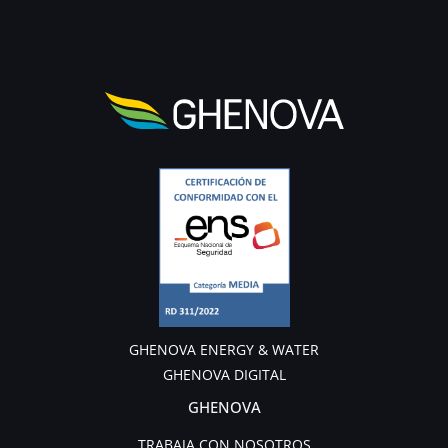
GHENOVA ENERGY & WATER
GHENOVA DIGITAL
GHENOVA
TRABAJA CON NOSOTROS