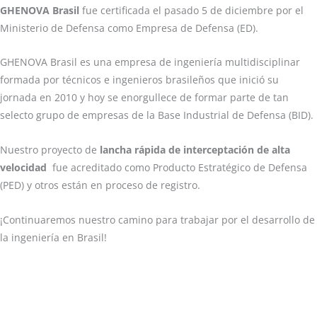
GHENOVA Brasil
fue certificada el pasado 5 de diciembre por el
Ministerio de Defensa como Empresa de Defensa (ED).
GHENOVA Brasil es una empresa de ingeniería multidisciplinar
formada por técnicos e ingenieros brasileños que inició su
jornada en 2010 y hoy se enorgullece de formar parte de tan
selecto grupo de empresas de la Base Industrial de Defensa (BID).
Nuestro proyecto de
lancha rápida de interceptación de alta
velocidad
fue acreditado como Producto Estratégico de Defensa
(PED) y otros están en proceso de registro.
¡Continuaremos nuestro camino para trabajar por el desarrollo de
la ingeniería en Brasil!