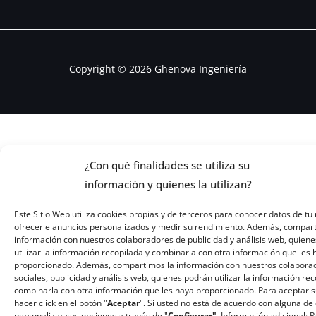
Copyright © 2026 Ghenova Ingeniería
¿Con qué finalidades se utiliza su
información y quienes la utilizan?
Este Sitio Web utiliza cookies propias y de terceros para conocer datos de tu 
ofrecerle anuncios personalizados y medir su rendimiento. Además, compar
información con nuestros colaboradores de publicidad y análisis web, quiene
utilizar la información recopilada y combinarla con otra información que les
proporcionado. Además, compartimos la información con nuestros colabora
sociales, publicidad y análisis web, quienes podrán utilizar la información re
combinarla con otra información que les haya proporcionado. Para aceptar 
hacer click en el botón "
Aceptar
". Si usted no está de acuerdo con alguna de 
personalizar sus opciones a través de "
Configurar".
Información adicional: 