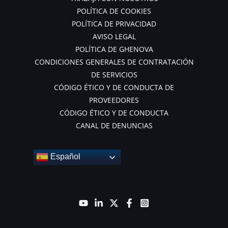
POLÍTICA DE COOKIES
POLÍTICA DE PRIVACIDAD
AVISO LEGAL
POLÍTICA DE GHENOVA
CONDICIONES GENERALES DE CONTRATACIÓN
DE SERVICIOS
CÓDIGO ÉTICO Y DE CONDUCTA DE
PROVEEDORES
CÓDIGO ÉTICO Y DE CONDUCTA
CANAL DE DENUNCIAS
Español