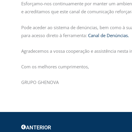
Esforçamo-nos continuamente por manter um ambien
e acreditamos que este canal de comunicação reforçar
Pode aceder ao sistema de denúncias, bem como à sua P
para acesso direto à ferramenta:
Canal de Denúncias.
Agradecemos a vossa cooperação e assistência nesta 
Com os melhores cumprimentos,
GRUPO GHENOVA
Prev
ANTERIOR