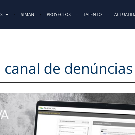
ES
SIMAN
PROYECTOS
TALENTO
ACTUALID
 canal de denúncias