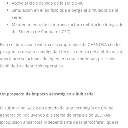
Apoyo al ciclo de vida de la serie S-80.
Simulación en el edificio que alberga el simulador de la
serie.
Mantenimiento de la infraestructura del Núcleo Integrado
del Sistema de Combate (ICSC).
Esta colaboración reafirma el compromiso de GHENOVA con los
programas de alta complejidad técnica dentro del ámbito naval,
aportando soluciones de ingeniería que combinan precisión,
fiabilidad y adaptación operativa.
Un proyecto de impacto estratégico e industrial
El submarino S-82 está dotado de una tecnología de última
generación, incluyendo el sistema de propulsión BEST-AIP
(propulsión anaerobia independiente de la atmósfera), que le