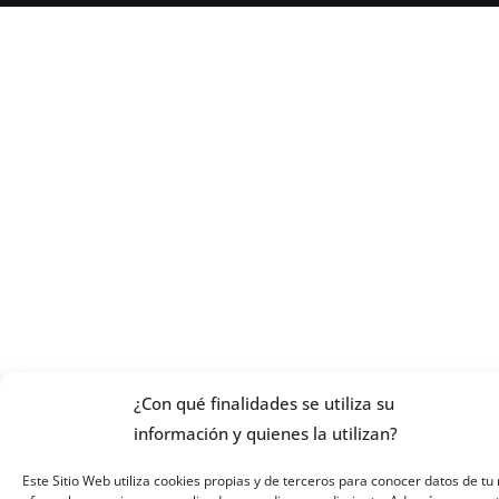
¿Con qué finalidades se utiliza su
información y quienes la utilizan?
Este Sitio Web utiliza cookies propias y de terceros para conocer datos de tu 