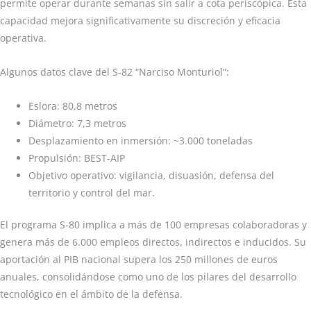
permite operar durante semanas sin salir a cota periscópica. Esta
capacidad mejora significativamente su discreción y eficacia
operativa.
Algunos datos clave del S-82 “Narciso Monturiol”:
Eslora: 80,8 metros
Diámetro: 7,3 metros
Desplazamiento en inmersión: ~3.000 toneladas
Propulsión: BEST-AIP
Objetivo operativo: vigilancia, disuasión, defensa del
territorio y control del mar.
El programa S-80 implica a más de 100 empresas colaboradoras y
genera más de 6.000 empleos directos, indirectos e inducidos. Su
aportación al PIB nacional supera los 250 millones de euros
anuales, consolidándose como uno de los pilares del desarrollo
tecnológico en el ámbito de la defensa.