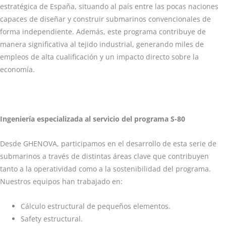
estratégica de España, situando al país entre las pocas naciones
capaces de diseñar y construir submarinos convencionales de
forma independiente. Además, este programa contribuye de
manera significativa al tejido industrial, generando miles de
empleos de alta cualificación y un impacto directo sobre la
economía.
Ingeniería especializada al servicio del programa S-80
Desde GHENOVA, participamos en el desarrollo de esta serie de
submarinos a través de distintas áreas clave que contribuyen
tanto a la operatividad como a la sostenibilidad del programa.
Nuestros equipos han trabajado en:
Cálculo estructural de pequeños elementos.
Safety estructural.