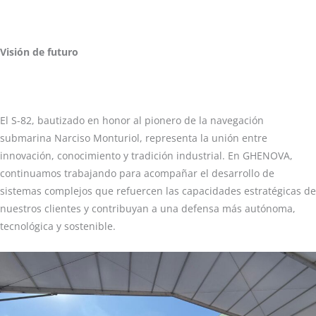
Visión de futuro
El S-82, bautizado en honor al pionero de la navegación
submarina Narciso Monturiol, representa la unión entre
innovación, conocimiento y tradición industrial. En GHENOVA,
continuamos trabajando para acompañar el desarrollo de
sistemas complejos que refuercen las capacidades estratégicas de
nuestros clientes y contribuyan a una defensa más autónoma,
tecnológica y sostenible.