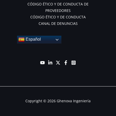
CÓDIGO ÉTICO Y DE CONDUCTA DE
PROVEEDORES
CÓDIGO ÉTICO Y DE CONDUCTA
CANAL DE DENUNCIAS
Español
Copyright © 2026 Ghenova Ingeniería