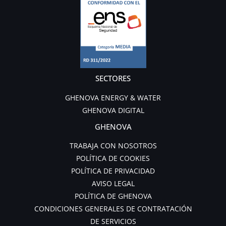
SECTORES
GHENOVA ENERGY & WATER
GHENOVA DIGITAL
GHENOVA
TRABAJA CON NOSOTROS
POLÍTICA DE COOKIES
POLÍTICA DE PRIVACIDAD
AVISO LEGAL
POLÍTICA DE GHENOVA
CONDICIONES GENERALES DE CONTRATACIÓN
DE SERVICIOS