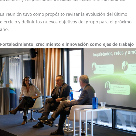
La reunión tuvo como propósito revisar la evolución del último
ejercicio y definir los nuevos objetivos del grupo para el próximo
año.
Fortalecimiento, crecimiento e innovación como ejes de trabajo