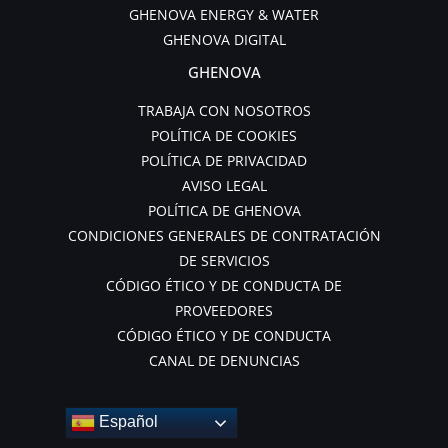
GHENOVA ENERGY & WATER
GHENOVA DIGITAL
GHENOVA
TRABAJA CON NOSOTROS
POLÍTICA DE COOKIES
POLÍTICA DE PRIVACIDAD
AVISO LEGAL
POLÍTICA DE GHENOVA
CONDICIONES GENERALES DE CONTRATACIÓN
DE SERVICIOS
CÓDIGO ÉTICO Y DE CONDUCTA DE
PROVEEDORES
CÓDIGO ÉTICO Y DE CONDUCTA
CANAL DE DENUNCIAS
Español