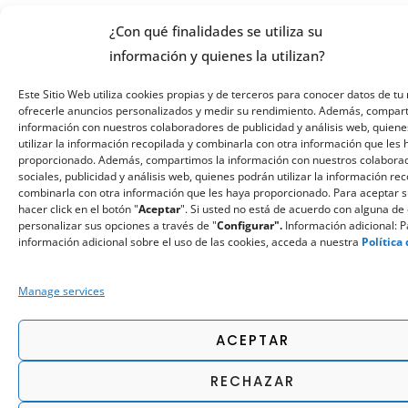
¿Con qué finalidades se utiliza su
información y quienes la utilizan?
Este Sitio Web utiliza cookies propias y de terceros para conocer datos de tu 
ofrecerle anuncios personalizados y medir su rendimiento. Además, compar
información con nuestros colaboradores de publicidad y análisis web, quiene
utilizar la información recopilada y combinarla con otra información que les
proporcionado. Además, compartimos la información con nuestros colabora
sociales, publicidad y análisis web, quienes podrán utilizar la información re
combinarla con otra información que les haya proporcionado. Para aceptar 
hacer click en el botón "
Aceptar
". Si usted no está de acuerdo con alguna de 
personalizar sus opciones a través de "
Configurar".
Información adicional: 
información adicional sobre el uso de las cookies, acceda a nuestra
Política
Manage services
ACEPTAR
RECHAZAR