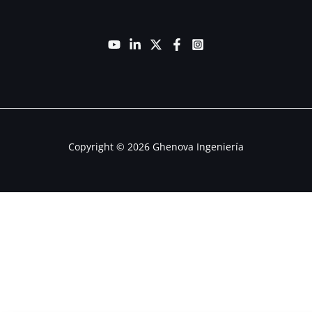
Copyright © 2026 Ghenova Ingeniería