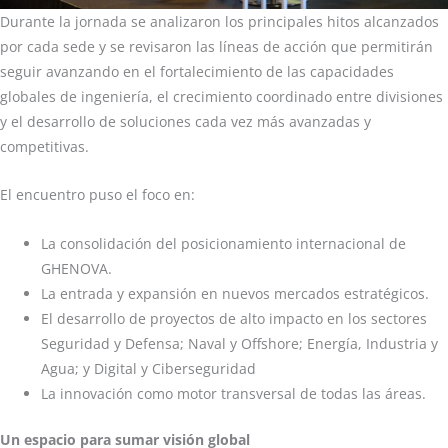
Durante la jornada se analizaron los principales hitos alcanzados
por cada sede y se revisaron las líneas de acción que permitirán
seguir avanzando en el fortalecimiento de las capacidades
globales de ingeniería, el crecimiento coordinado entre divisiones
y el desarrollo de soluciones cada vez más avanzadas y
competitivas.
El encuentro puso el foco en:
La consolidación del posicionamiento internacional de
GHENOVA.
La entrada y expansión en nuevos mercados estratégicos.
El desarrollo de proyectos de alto impacto en los sectores
Seguridad y Defensa; Naval y Offshore; Energía, Industria y
Agua; y Digital y Ciberseguridad
La innovación como motor transversal de todas las áreas.
Un espacio para sumar visión global