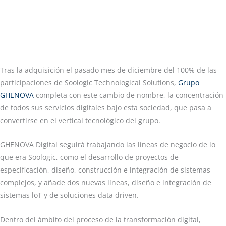
Tras la adquisición el pasado mes de diciembre del 100% de las
participaciones de Soologic Technological Solutions,
Grupo
GHENOVA
completa con este cambio de nombre, la concentración
de todos sus servicios digitales bajo esta sociedad, que pasa a
convertirse en el vertical tecnológico del grupo.
GHENOVA Digital seguirá trabajando las líneas de negocio de lo
que era Soologic, como el desarrollo de proyectos de
especificación, diseño, construcción e integración de sistemas
complejos, y añade dos nuevas líneas, diseño e integración de
sistemas loT y de soluciones data driven.
Dentro del ámbito del proceso de la transformación digital,