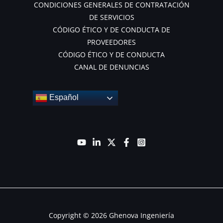
CONDICIONES GENERALES DE CONTRATACIÓN
DE SERVICIOS
CÓDIGO ÉTICO Y DE CONDUCTA DE
PROVEEDORES
CÓDIGO ÉTICO Y DE CONDUCTA
CANAL DE DENUNCIAS
Español
Copyright © 2026 Ghenova Ingeniería