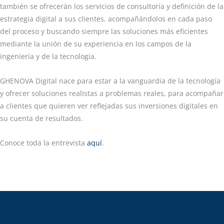
también se ofrecerán los servicios de consultoría y definición de la
estrategia digital a sus clientes, acompañándolos en cada paso
del proceso y buscando siempre las soluciones más eficientes
mediante la unión de su experiencia en los campos de la
ingeniería y de la tecnología.
GHENOVA Digital nace para estar a la vanguardia de la tecnología
y ofrecer soluciones realistas a problemas reales, para acompañar
a clientes que quieren ver reflejadas sus inversiones digitales en
su cuenta de resultados.
Conoce toda la entrevista
aquí
.