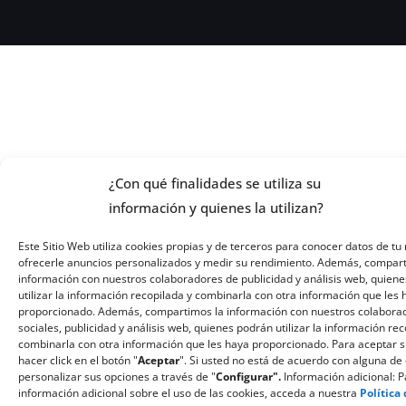
¿Con qué finalidades se utiliza su
información y quienes la utilizan?
Este Sitio Web utiliza cookies propias y de terceros para conocer datos de tu 
ofrecerle anuncios personalizados y medir su rendimiento. Además, compar
información con nuestros colaboradores de publicidad y análisis web, quiene
utilizar la información recopilada y combinarla con otra información que les
proporcionado. Además, compartimos la información con nuestros colabora
sociales, publicidad y análisis web, quienes podrán utilizar la información re
combinarla con otra información que les haya proporcionado. Para aceptar 
hacer click en el botón "
Aceptar
". Si usted no está de acuerdo con alguna de 
personalizar sus opciones a través de "
Configurar".
Información adicional: 
información adicional sobre el uso de las cookies, acceda a nuestra
Política