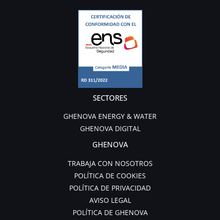
SECTORES
GHENOVA ENERGY & WATER
GHENOVA DIGITAL
GHENOVA
TRABAJA CON NOSOTROS
POLÍTICA DE COOKIES
POLÍTICA DE PRIVACIDAD
AVISO LEGAL
POLÍTICA DE GHENOVA