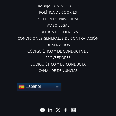
TRABAJA CON NOSOTROS
POLÍTICA DE COOKIES
POLÍTICA DE PRIVACIDAD
AVISO LEGAL
POLÍTICA DE GHENOVA
CONDICIONES GENERALES DE CONTRATACIÓN
DE SERVICIOS
CÓDIGO ÉTICO Y DE CONDUCTA DE
PROVEEDORES
CÓDIGO ÉTICO Y DE CONDUCTA
CANAL DE DENUNCIAS
Español