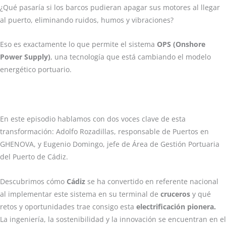
¿Qué pasaría si los barcos pudieran apagar sus motores al llegar
al puerto, eliminando ruidos, humos y vibraciones?
Eso es exactamente lo que permite el sistema
OPS (Onshore
Power Supply)
, una tecnología que está cambiando el modelo
energético portuario.
En este episodio hablamos con dos voces clave de esta
transformación: Adolfo Rozadillas, responsable de Puertos en
GHENOVA, y Eugenio Domingo, jefe de Área de Gestión Portuaria
del Puerto de Cádiz.
Descubrimos cómo
Cádiz
se ha convertido en referente nacional
al implementar este sistema en su terminal de
cruceros
y qué
retos y oportunidades trae consigo esta
electrificación pionera.
La ingeniería, la sostenibilidad y la innovación se encuentran en el