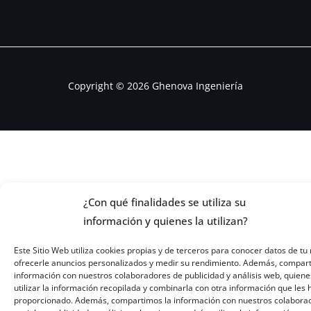
Copyright © 2026 Ghenova Ingeniería
¿Con qué finalidades se utiliza su
información y quienes la utilizan?
Este Sitio Web utiliza cookies propias y de terceros para conocer datos de tu 
ofrecerle anuncios personalizados y medir su rendimiento. Además, compar
información con nuestros colaboradores de publicidad y análisis web, quiene
utilizar la información recopilada y combinarla con otra información que les
proporcionado. Además, compartimos la información con nuestros colabora