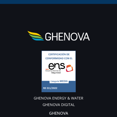
GHENOVA ENERGY & WATER
GHENOVA DIGITAL
GHENOVA