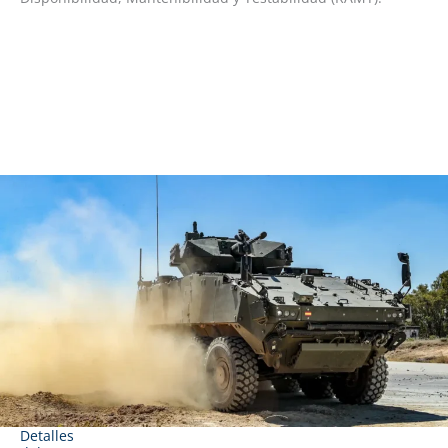
Detalles