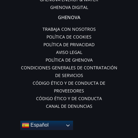
GHENOVA DIGITAL
GHENOVA
TRABAJA CON NOSOTROS
POLÍTICA DE COOKIES
POLÍTICA DE PRIVACIDAD
AVISO LEGAL
POLÍTICA DE GHENOVA
CONDICIONES GENERALES DE CONTRATACIÓN
DE SERVICIOS
CÓDIGO ÉTICO Y DE CONDUCTA DE
PROVEEDORES
CÓDIGO ÉTICO Y DE CONDUCTA
CANAL DE DENUNCIAS
Español