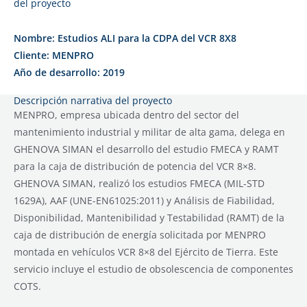
del proyecto
Nombre: Estudios ALI para la CDPA del VCR 8X8
Cliente: MENPRO
Año de desarrollo: 2019
Descripción narrativa del proyecto
MENPRO, empresa ubicada dentro del sector del
mantenimiento industrial y militar de alta gama, delega en
GHENOVA SIMAN el desarrollo del estudio FMECA y RAMT
para la caja de distribución de potencia del VCR 8×8.
GHENOVA SIMAN, realizó los estudios FMECA (MIL-STD
1629A), AAF (UNE-EN61025:2011) y Análisis de Fiabilidad,
Disponibilidad, Mantenibilidad y Testabilidad (RAMT) de la
caja de distribución de energía solicitada por MENPRO
montada en vehículos VCR 8×8 del Ejército de Tierra. Este
servicio incluye el estudio de obsolescencia de componentes
COTS.