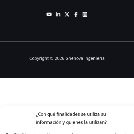
Copyright © 2026 Ghenova Ingeniería
¿Con qué finalidades se utiliza su
información y quienes la utilizan?