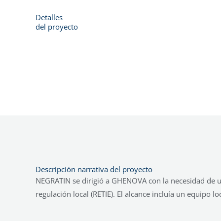
Detalles
del proyecto
Descripción narrativa del proyecto
NEGRATIN se dirigió a GHENOVA con la necesidad de un 
regulación local (RETIE). El alcance incluía un equipo l