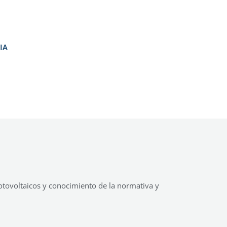
BIA
otovoltaicos y conocimiento de la normativa y