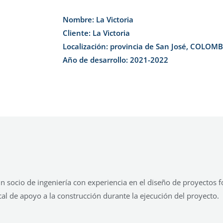
Nombre: La Victoria
Cliente: La Victoria
Localización: provincia de San José, COLOM
Año de desarrollo: 2021-2022
socio de ingeniería con experiencia en el diseño de proyectos f
ocal de apoyo a la construcción durante la ejecución del proyecto.