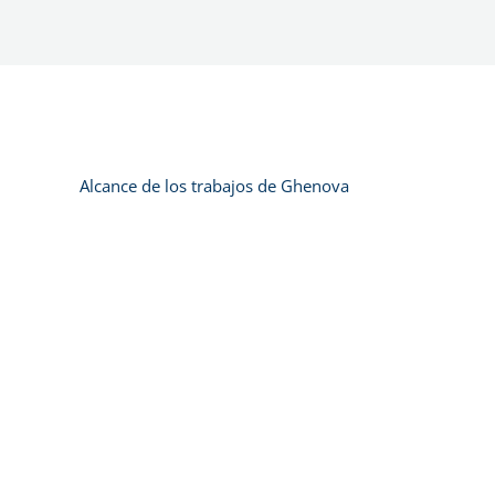
Alcance de los trabajos de Ghenova