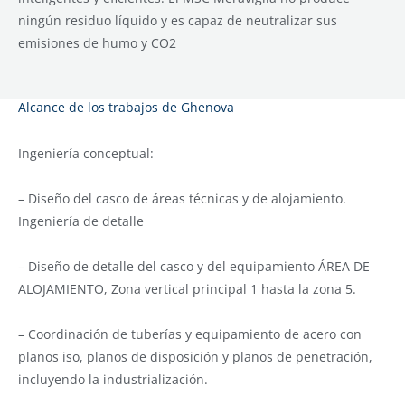
ningún residuo líquido y es capaz de neutralizar sus
emisiones de humo y CO2
Alcance de los trabajos de Ghenova
Ingeniería conceptual:
– Diseño del casco de áreas técnicas y de alojamiento.
Ingeniería de detalle
– Diseño de detalle del casco y del equipamiento ÁREA DE
ALOJAMIENTO, Zona vertical principal 1 hasta la zona 5.
– Coordinación de tuberías y equipamiento de acero con
planos iso, planos de disposición y planos de penetración,
incluyendo la industrialización.