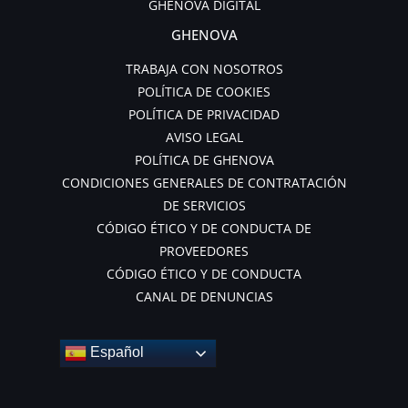
GHENOVA DIGITAL
GHENOVA
TRABAJA CON NOSOTROS
POLÍTICA DE COOKIES
POLÍTICA DE PRIVACIDAD
AVISO LEGAL
POLÍTICA DE GHENOVA
CONDICIONES GENERALES DE CONTRATACIÓN
DE SERVICIOS
CÓDIGO ÉTICO Y DE CONDUCTA DE
PROVEEDORES
CÓDIGO ÉTICO Y DE CONDUCTA
CANAL DE DENUNCIAS
Español