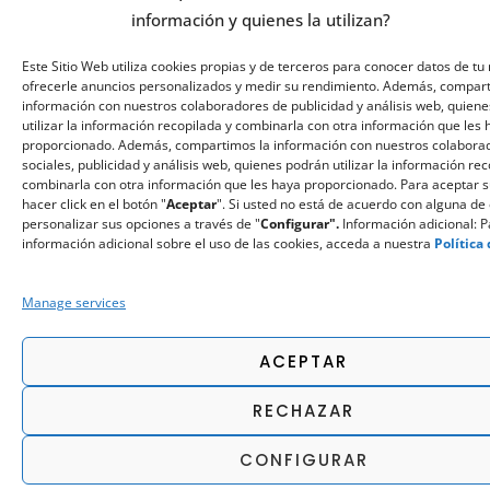
información y quienes la utilizan?
Este Sitio Web utiliza cookies propias y de terceros para conocer datos de tu 
ofrecerle anuncios personalizados y medir su rendimiento. Además, compar
información con nuestros colaboradores de publicidad y análisis web, quiene
utilizar la información recopilada y combinarla con otra información que les
proporcionado. Además, compartimos la información con nuestros colabora
sociales, publicidad y análisis web, quienes podrán utilizar la información re
combinarla con otra información que les haya proporcionado. Para aceptar 
hacer click en el botón "
Aceptar
". Si usted no está de acuerdo con alguna de 
personalizar sus opciones a través de "
Configurar".
Información adicional: 
información adicional sobre el uso de las cookies, acceda a nuestra
Política
Manage services
ACEPTAR
RECHAZAR
CONFIGURAR