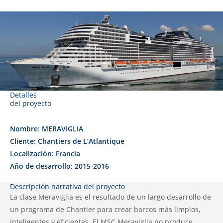
Detalles
del proyecto
Nombre: MERAVIGLIA
Cliente: Chantiers de L’Atlantique
Localización: Francia
Año de desarrollo: 2015-2016
Descripción narrativa del proyecto
La clase Meraviglia es el resultado de un largo desarrollo de
un programa de Chantier para crear barcos más limpios,
inteligentes y eficientes. El MSC Meraviglia no produce