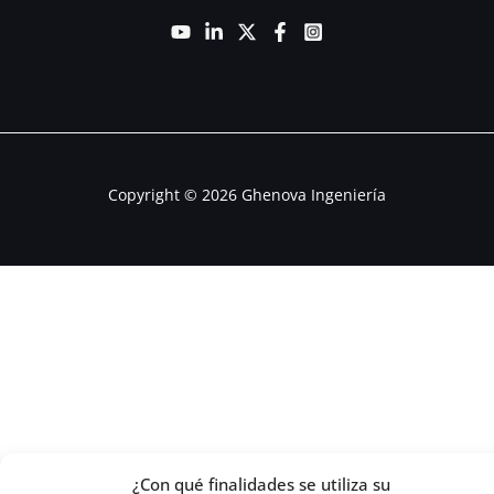
Copyright © 2026 Ghenova Ingeniería
¿Con qué finalidades se utiliza su