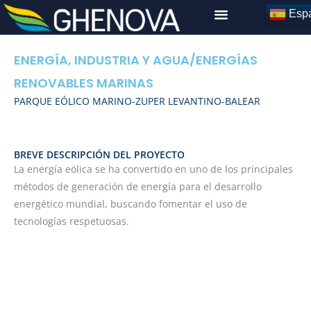
Skip
Espa
to
content
ENERGÍA, INDUSTRIA Y AGUA
/
ENERGÍAS
RENOVABLES MARINAS
PARQUE EÓLICO MARINO-ZUPER LEVANTINO-BALEAR
BREVE DESCRIPCIÓN DEL PROYECTO
La energía eólica se ha convertido en uno de los principales
métodos de generación de energía para el desarrollo
energético mundial, buscando fomentar el uso de
tecnologías respetuosas.