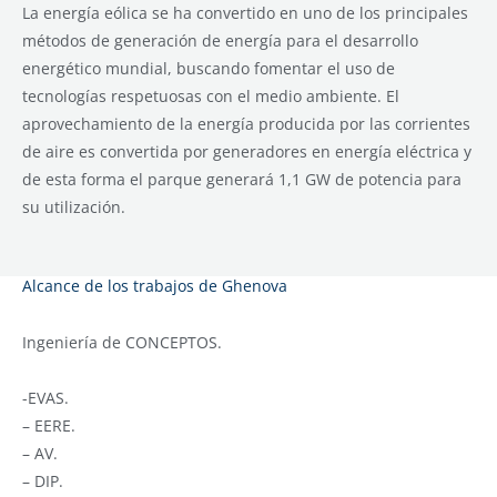
La energía eólica se ha convertido en uno de los principales
métodos de generación de energía para el desarrollo
energético mundial, buscando fomentar el uso de
tecnologías respetuosas con el medio ambiente. El
aprovechamiento de la energía producida por las corrientes
de aire es convertida por generadores en energía eléctrica y
de esta forma el parque generará 1,1 GW de potencia para
su utilización.
Alcance de los trabajos de Ghenova
Ingeniería de CONCEPTOS.
-EVAS.
– EERE.
– AV.
– DIP.