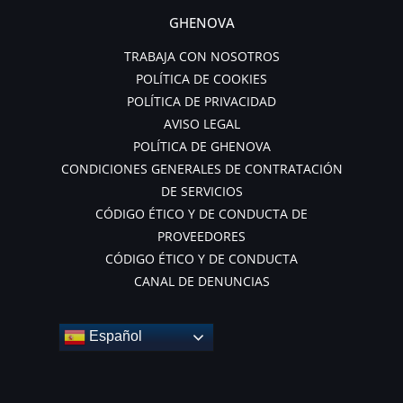
GHENOVA
TRABAJA CON NOSOTROS
POLÍTICA DE COOKIES
POLÍTICA DE PRIVACIDAD
AVISO LEGAL
POLÍTICA DE GHENOVA
CONDICIONES GENERALES DE CONTRATACIÓN
DE SERVICIOS
CÓDIGO ÉTICO Y DE CONDUCTA DE
PROVEEDORES
CÓDIGO ÉTICO Y DE CONDUCTA
CANAL DE DENUNCIAS
Español