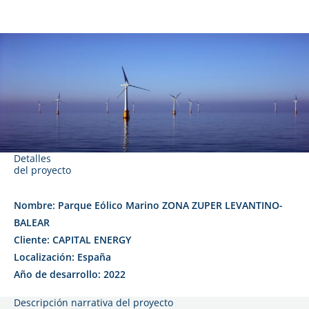
Detalles
del proyecto
Nombre: Parque Eólico Marino ZONA ZUPER LEVANTINO-
BALEAR
Cliente: CAPITAL ENERGY
Localización: España
Año de desarrollo: 2022
Descripción narrativa del proyecto