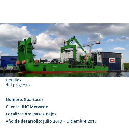
Detalles
del proyecto
Nombre: Spartacus
Cliente: IHC Merwede
Localización: Países Bajos
Año de desarrollo: Julio 2017 – Diciembre 2017