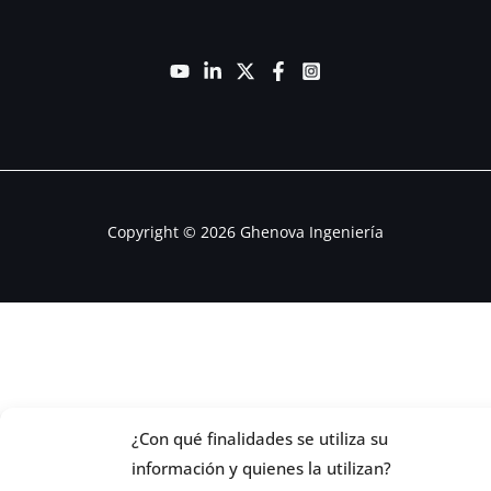
Copyright © 2026 Ghenova Ingeniería
¿Con qué finalidades se utiliza su
información y quienes la utilizan?