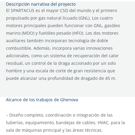
Descripción narrativa del proyecto
El SPARTACUS es el mayor CSD del mundo y el primero
propulsado por gas natural licuado (GNL). Los cuatro
motores principales pueden funcionar con GNL, gasóleo
marino (MDO) y fuelóleo pesado (HFO). Los dos motores
auxiliares también incorporan tecnología de doble
combustible. Además, incorpora varias innovaciones
adicionales, como un sistema de recuperación del calor
residual, un control de la draga accionado por un solo
hombre y una escala de corte de gran resistencia que
puede alcanzar una profundidad de dragado de 45 m.
Alcance de los trabajos de Ghenova
– Diseño completo, coordinación e integración de las
tuberías, equipamiento, bandejas de cables, HVAC, para la
sala de máquinas principal y las áreas técnicas.