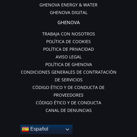
GHENOVA ENERGY & WATER
GHENOVA DIGITAL
GHENOVA
TRABAJA CON NOSOTROS
POLÍTICA DE COOKIES
POLÍTICA DE PRIVACIDAD
AVISO LEGAL
POLÍTICA DE GHENOVA
CONDICIONES GENERALES DE CONTRATACIÓN
DE SERVICIOS
CÓDIGO ÉTICO Y DE CONDUCTA DE
PROVEEDORES
CÓDIGO ÉTICO Y DE CONDUCTA
CANAL DE DENUNCIAS
Español