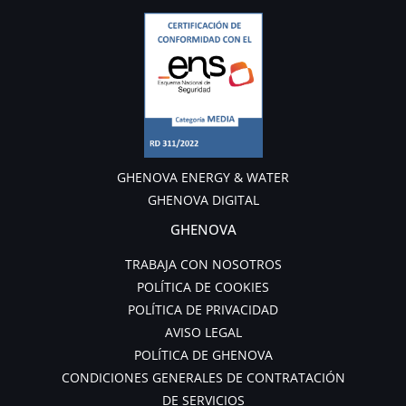
GHENOVA ENERGY & WATER
GHENOVA DIGITAL
GHENOVA
TRABAJA CON NOSOTROS
POLÍTICA DE COOKIES
POLÍTICA DE PRIVACIDAD
AVISO LEGAL
POLÍTICA DE GHENOVA
CONDICIONES GENERALES DE CONTRATACIÓN
DE SERVICIOS