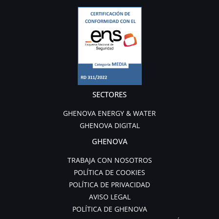
SECTORES
GHENOVA ENERGY & WATER
GHENOVA DIGITAL
GHENOVA
TRABAJA CON NOSOTROS
POLÍTICA DE COOKIES
POLÍTICA DE PRIVACIDAD
AVISO LEGAL
POLÍTICA DE GHENOVA