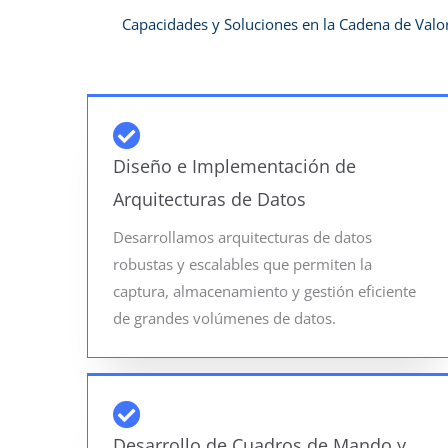
Capacidades y Soluciones en la Cadena de Valor
Diseño e Implementación de
Arquitecturas de Datos
Desarrollamos arquitecturas de datos
robustas y escalables que permiten la
captura, almacenamiento y gestión eficiente
de grandes volúmenes de datos.
Desarrollo de Cuadros de Mando y