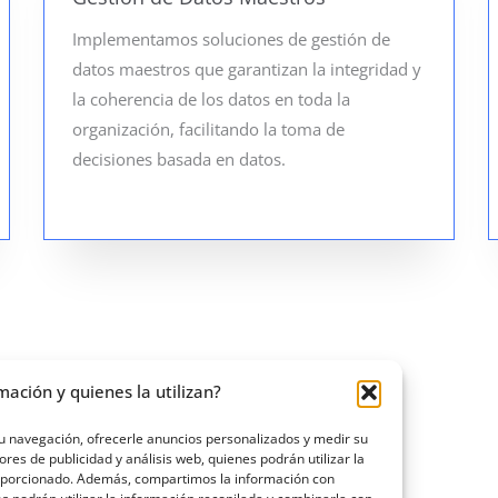
Implementamos soluciones de gestión de
datos maestros que garantizan la integridad y
la coherencia de los datos en toda la
organización, facilitando la toma de
decisiones basada en datos.
mación y quienes la utilizan?
tu navegación, ofrecerle anuncios personalizados y medir su
s de publicidad y análisis web, quienes podrán utilizar la
roporcionado. Además, compartimos la información con