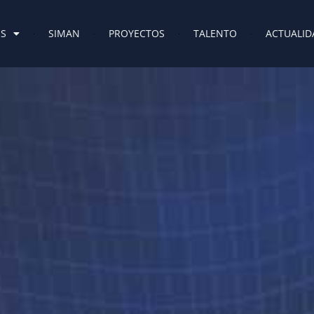
ES
SIMAN
PROYECTOS
TALENTO
ACTUALID