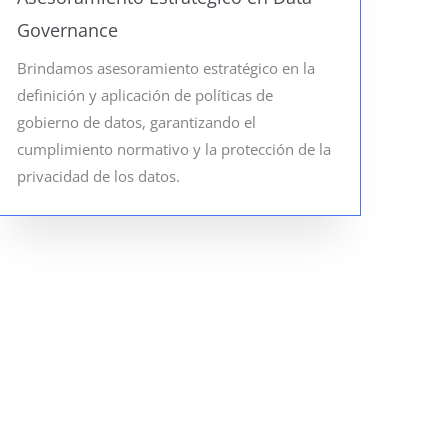
Governance
Brindamos asesoramiento estratégico en la
definición y aplicación de políticas de
gobierno de datos, garantizando el
cumplimiento normativo y la protección de la
privacidad de los datos.