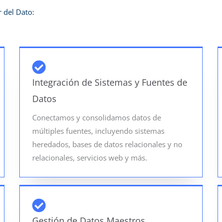
 del Dato:
Integración de Sistemas y Fuentes de
Datos
Conectamos y consolidamos datos de
múltiples fuentes, incluyendo sistemas
heredados, bases de datos relacionales y no
relacionales, servicios web y más.
Gestión de Datos Maestros