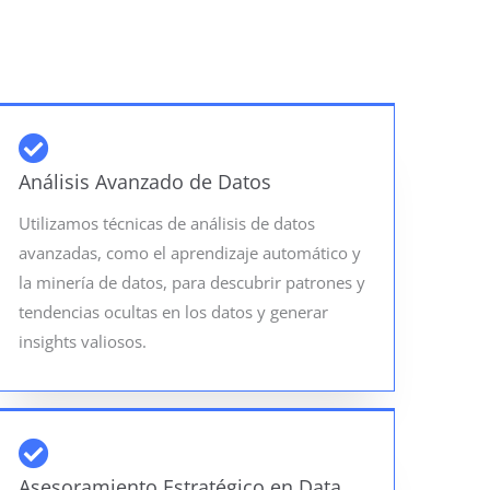
Análisis Avanzado de Datos
Utilizamos técnicas de análisis de datos
avanzadas, como el aprendizaje automático y
la minería de datos, para descubrir patrones y
tendencias ocultas en los datos y generar
insights valiosos.
Asesoramiento Estratégico en Data