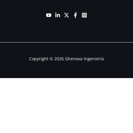
Copyright © 2026 Ghenova Ingeniería