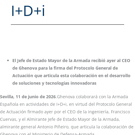
I+D+i
El Jefe de Estado Mayor de la Armada recibió ayer al CEO
de Ghenova para la firma del Protocolo General de
Actuación que articula esta colaboración en el desarrollo
de soluciones y tecnologías innovadoras
Sevilla, 11 de junio de 2026
.Ghenova colaborará con la Armada
Española en actividades de I+D+i, en virtud del Protocolo General
de Actuación firmado ayer por el CEO de la ingeniería, Francisco
Cuervas, y el Almirante Jefe de Estado Mayor de la Armada,
almirante general Antonio Piñeiro, que articula la colaboración de
Ghenova con el Ministerio de Defensa-Armada.