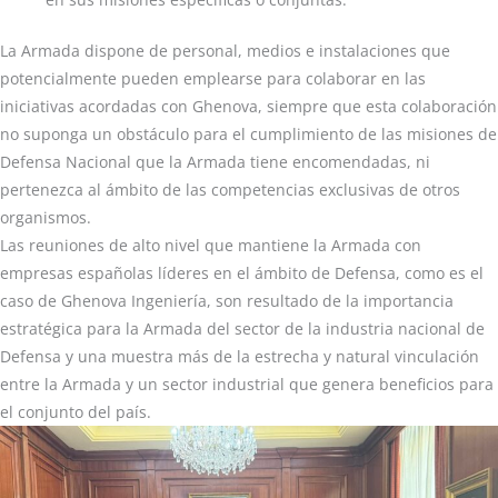
La Armada dispone de personal, medios e instalaciones que
potencialmente pueden emplearse para colaborar en las
iniciativas acordadas con Ghenova, siempre que esta colaboración
no suponga un obstáculo para el cumplimiento de las misiones de
Defensa Nacional que la Armada tiene encomendadas, ni
pertenezca al ámbito de las competencias exclusivas de otros
organismos.
Las reuniones de alto nivel que mantiene la Armada con
empresas españolas líderes en el ámbito de Defensa, como es el
caso de Ghenova Ingeniería, son resultado de la importancia
estratégica para la Armada del sector de la industria nacional de
Defensa y una muestra más de la estrecha y natural vinculación
entre la Armada y un sector industrial que genera beneficios para
el conjunto del país.