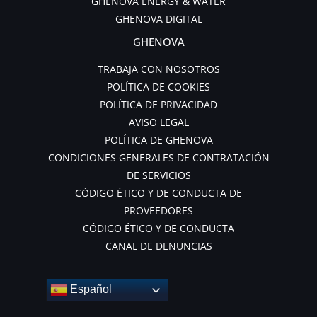
GHENOVA ENERGY & WATER
GHENOVA DIGITAL
GHENOVA
TRABAJA CON NOSOTROS
POLÍTICA DE COOKIES
POLÍTICA DE PRIVACIDAD
AVISO LEGAL
POLÍTICA DE GHENOVA
CONDICIONES GENERALES DE CONTRATACIÓN
DE SERVICIOS
CÓDIGO ÉTICO Y DE CONDUCTA DE
PROVEEDORES
CÓDIGO ÉTICO Y DE CONDUCTA
CANAL DE DENUNCIAS
Español