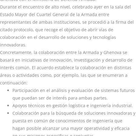
Durante el encuentro de alto nivel, celebrado ayer en la sala del
Estado Mayor del Cuartel General de la Armada entre
representantes de ambas instituciones, se procedió a la firma del
citado protocolo, que recoge el objetivo de abrir vías de
colaboración en el desarrollo de soluciones y tecnologías
innovadoras.
Concretamente, la colaboración entre la Armada y Ghenova se
basará en iniciativas de innovación, investigación y desarrollo de
interés común. El acuerdo establece la colaboración en distintas
áreas o actividades como, por ejemplo, las que se enumeran a
continuación:
Participación en el análisis y evaluación de sistemas futuros
que puedan ser de interés para ambas partes.
Apoyos técnicos en gestión logística e ingeniería industrial.
Colaboración para la búsqueda de soluciones innovadoras y
puesta en común de conocimientos de ingeniería que
hagan posible alcanzar una mayor operatividad y eficacia
en sus misiones especificas o conjuntas.