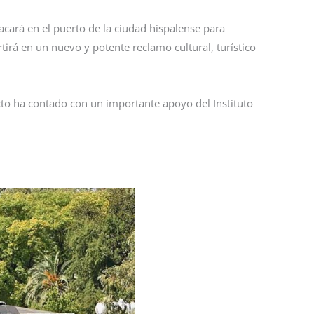
cará en el puerto de la ciudad hispalense para
tirá en un nuevo y potente reclamo cultural, turístico
cto ha contado con un importante apoyo del Instituto
.