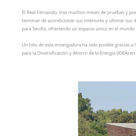
El Real Fernando, tras muchos meses de pruebas y pues
terminar de acondicionar sus interiores y ultimar sus d
para Sevilla, ofreciendo un espacio único en el mundo
Un hito de esta envergadura ha sido posible gracias a
para la Diversificación y Ahorro de la Energía (IDEA) 