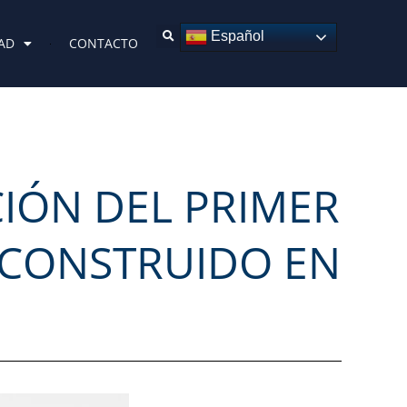
Español
AD
CONTACTO
CIÓN DEL PRIMER
 CONSTRUIDO EN