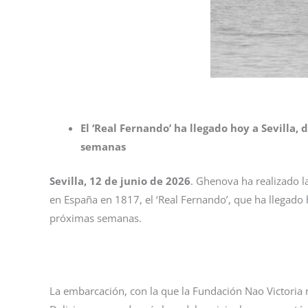
El ‘Real Fernando’ ha llegado hoy a Sevilla
semanas
Sevilla, 12 de junio de 2026
. Ghenova ha realizado l
en España en 1817, el ‘Real Fernando’, que ha llegado 
próximas semanas.
La embarcación, con la que la Fundación Nao Victoria 