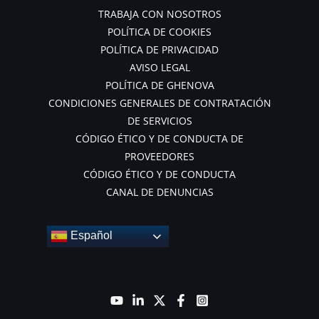
TRABAJA CON NOSOTROS
POLÍTICA DE COOKIES
POLÍTICA DE PRIVACIDAD
AVISO LEGAL
POLÍTICA DE GHENOVA
CONDICIONES GENERALES DE CONTRATACIÓN
DE SERVICIOS
CÓDIGO ÉTICO Y DE CONDUCTA DE
PROVEEDORES
CÓDIGO ÉTICO Y DE CONDUCTA
CANAL DE DENUNCIAS
Español