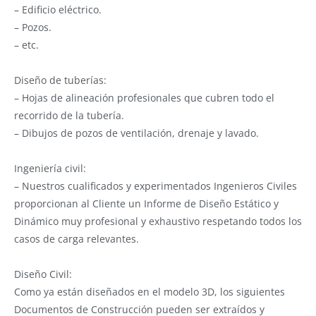
– Edificio eléctrico.
– Pozos.
– etc.
Diseño de tuberías:
– Hojas de alineación profesionales que cubren todo el
recorrido de la tubería.
– Dibujos de pozos de ventilación, drenaje y lavado.
Ingeniería civil:
– Nuestros cualificados y experimentados Ingenieros Civiles
proporcionan al Cliente un Informe de Diseño Estático y
Dinámico muy profesional y exhaustivo respetando todos los
casos de carga relevantes.
Diseño Civil:
Como ya están diseñados en el modelo 3D, los siguientes
Documentos de Construcción pueden ser extraídos y