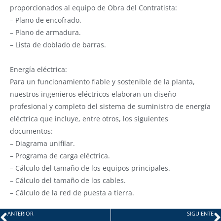
proporcionados al equipo de Obra del Contratista:
– Plano de encofrado.
– Plano de armadura.
– Lista de doblado de barras.
Energía eléctrica:
Para un funcionamiento fiable y sostenible de la planta,
nuestros ingenieros eléctricos elaboran un diseño
profesional y completo del sistema de suministro de energía
eléctrica que incluye, entre otros, los siguientes
documentos:
– Diagrama unifilar.
– Programa de carga eléctrica.
– Cálculo del tamaño de los equipos principales.
– Cálculo del tamaño de los cables.
– Cálculo de la red de puesta a tierra.
ANTERIOR
SIGUIENTE