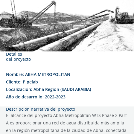
Detalles
del proyecto
Nombre: ABHA METROPOLITAN
Cliente: Pipelab
Localización: Abha Region (SAUDI ARABIA)
Año de desarrollo: 2022-2023
Descripción narrativa del proyecto
El alcance del proyecto Abha Metropolitan WTS Phase 2 Part
A es proporcionar una red de agua distribuida más amplia
en la región metropolitana de la ciudad de Abha, conectada