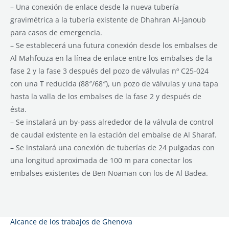
– Una conexión de enlace desde la nueva tubería
gravimétrica a la tubería existente de Dhahran Al-Janoub
para casos de emergencia.
– Se establecerá una futura conexión desde los embalses de
Al Mahfouza en la línea de enlace entre los embalses de la
fase 2 y la fase 3 después del pozo de válvulas nº C25-024
con una T reducida (88″/68″), un pozo de válvulas y una tapa
hasta la valla de los embalses de la fase 2 y después de
ésta.
– Se instalará un by-pass alrededor de la válvula de control
de caudal existente en la estación del embalse de Al Sharaf.
– Se instalará una conexión de tuberías de 24 pulgadas con
una longitud aproximada de 100 m para conectar los
embalses existentes de Ben Noaman con los de Al Badea.
Alcance de los trabajos de Ghenova