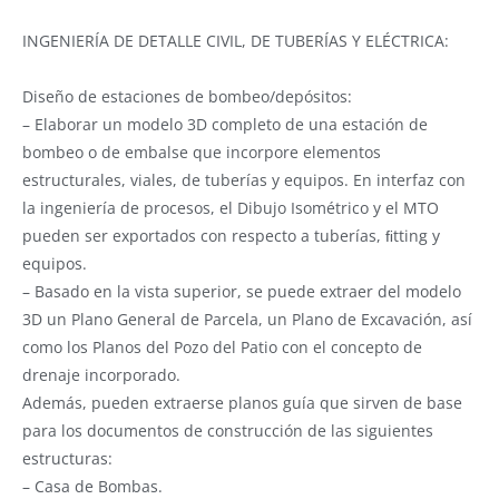
INGENIERÍA DE DETALLE CIVIL, DE TUBERÍAS Y ELÉCTRICA:
Diseño de estaciones de bombeo/depósitos:
– Elaborar un modelo 3D completo de una estación de
bombeo o de embalse que incorpore elementos
estructurales, viales, de tuberías y equipos. En interfaz con
la ingeniería de procesos, el Dibujo Isométrico y el MTO
pueden ser exportados con respecto a tuberías, ﬁtting y
equipos.
– Basado en la vista superior, se puede extraer del modelo
3D un Plano General de Parcela, un Plano de Excavación, así
como los Planos del Pozo del Patio con el concepto de
drenaje incorporado.
Además, pueden extraerse planos guía que sirven de base
para los documentos de construcción de las siguientes
estructuras:
– Casa de Bombas.