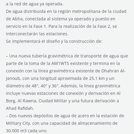
a la red de agua ya operada.
De agua distribuida en la región metropolitana de la ciudad
de Abha, conectada al sistema ya operado y puesto en
servicio en la Fase 1. Para la realización de la Fase 2, se
interconectarán las estaciones.
Se implementará el diseño y la construcción de:
– Una nueva tubería gravimétrica de transporte de agua que
parte de la toma de la AM1WTS existente y termina en la
conexión con la línea gravimétrica existente de Dhahran Al-
Janoub, con una longitud aproximada de 25,1 km y un
diámetro de 48″, 40″ y 36″. Además, la línea gravimétrica
incluye nuevas estaciones de conexión y derivación en Al
Borg, Al Rawna, Ciudad Militar y una futura derivación a
Ahad Rafidah.
– Dos nuevos depósitos de agua de acero en la estación de
Military City, con una capacidad de almacenamiento de
30.000 m3 cada uno.