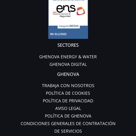
SECTORES
GHENOVA ENERGY & WATER
GHENOVA DIGITAL
GHENOVA
TRABAJA CON NOSOTROS
POLÍTICA DE COOKIES
POLÍTICA DE PRIVACIDAD
AVISO LEGAL
POLÍTICA DE GHENOVA
CONDICIONES GENERALES DE CONTRATACIÓN
DE SERVICIOS