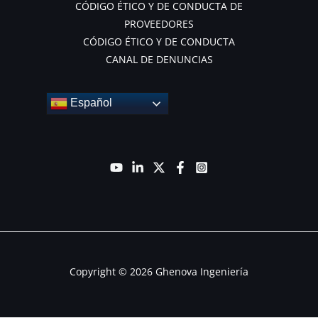
CÓDIGO ÉTICO Y DE CONDUCTA DE
PROVEEDORES
CÓDIGO ÉTICO Y DE CONDUCTA
CANAL DE DENUNCIAS
Español
Copyright © 2026 Ghenova Ingeniería