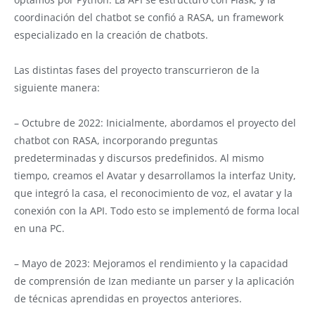
coordinación del chatbot se confió a RASA, un framework
especializado en la creación de chatbots.
Las distintas fases del proyecto transcurrieron de la
siguiente manera:
– Octubre de 2022: Inicialmente, abordamos el proyecto del
chatbot con RASA, incorporando preguntas
predeterminadas y discursos predefinidos. Al mismo
tiempo, creamos el Avatar y desarrollamos la interfaz Unity,
que integró la casa, el reconocimiento de voz, el avatar y la
conexión con la API. Todo esto se implementó de forma local
en una PC.
– Mayo de 2023: Mejoramos el rendimiento y la capacidad
de comprensión de Izan mediante un parser y la aplicación
de técnicas aprendidas en proyectos anteriores.