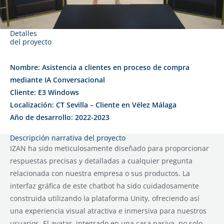
Detalles
del proyecto
Nombre: Asistencia a clientes en proceso de compra
mediante IA Conversacional
Cliente: E3 Windows
Localización: CT Sevilla – Cliente en Vélez Málaga
Año de desarrollo: 2022-2023
Descripción narrativa del proyecto
IZAN ha sido meticulosamente diseñado para proporcionar
respuestas precisas y detalladas a cualquier pregunta
relacionada con nuestra empresa o sus productos. La
interfaz gráfica de este chatbot ha sido cuidadosamente
construida utilizando la plataforma Unity, ofreciendo así
una experiencia visual atractiva e inmersiva para nuestros
usuarios. El avatar, integrado en una casa pasiva, no solo