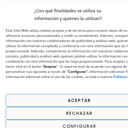
¿Con qué finalidades se utiliza su
información y quienes la utilizan?
Este Sitio Web utiliza cookies propias y de terceros para conocer datos de tu 
ofrecerle anuncios personalizados y medir su rendimiento. Además, compar
información con nuestros colaboradores de publicidad y análisis web, quiene
utilizar la información recopilada y combinarla con otra información que les
proporcionado. Además, compartimos la información con nuestros colabora
sociales, publicidad y análisis web, quienes podrán utilizar la información re
combinarla con otra información que les haya proporcionado. Para aceptar 
hacer click en el botón "
Aceptar
". Si usted no está de acuerdo con alguna de 
personalizar sus opciones a través de "
Configurar".
Información adicional: 
información adicional sobre el uso de las cookies, acceda a nuestra
Política
ACEPTAR
RECHAZAR
CONFIGURAR