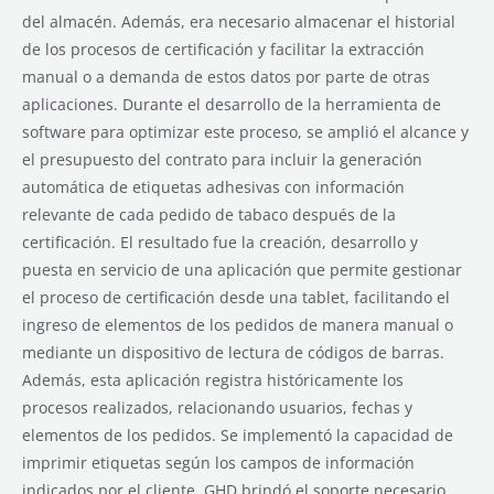
del almacén. Además, era necesario almacenar el historial
de los procesos de certificación y facilitar la extracción
manual o a demanda de estos datos por parte de otras
aplicaciones. Durante el desarrollo de la herramienta de
software para optimizar este proceso, se amplió el alcance y
el presupuesto del contrato para incluir la generación
automática de etiquetas adhesivas con información
relevante de cada pedido de tabaco después de la
certificación. El resultado fue la creación, desarrollo y
puesta en servicio de una aplicación que permite gestionar
el proceso de certificación desde una tablet, facilitando el
ingreso de elementos de los pedidos de manera manual o
mediante un dispositivo de lectura de códigos de barras.
Además, esta aplicación registra históricamente los
procesos realizados, relacionando usuarios, fechas y
elementos de los pedidos. Se implementó la capacidad de
imprimir etiquetas según los campos de información
indicados por el cliente. GHD brindó el soporte necesario