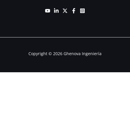
Copyright © 2026 Ghenova Ingeniería