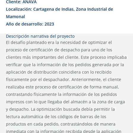
Cliente: ANAVA
Localización: Cartagena de Indias, Zona Industrial de
Mamonal
Año de desarrollo: 2023
Descripción narrativa del proyecto
El desafío planteado era la necesidad de optimizar el
proceso de certificación de despacho para uno de los
clientes más importantes del cliente. Este proceso implicaba
verificar que la información de los pedidos generada por la
aplicación de distribución coincidiera con lo recibido
físicamente por el despachador. Anteriormente, el cliente
realizaba este proceso de certificación de forma manual,
contrastando físicamente la información de los pedidos
impresos con lo que llegaba del almacén a la zona de carga
y despacho. La optimización buscada debía permitir la
lectura automática de los códigos de barras de los
productos en cada pedido, contrastándolos de manera
inmediata con la información recibida desde la aplicación