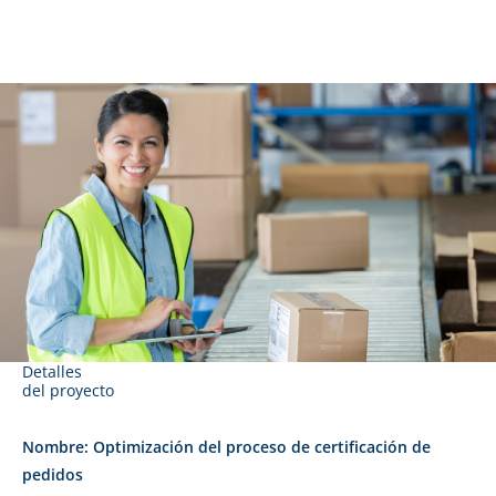
Detalles
del proyecto
Nombre: Optimización del proceso de certificación de
pedidos