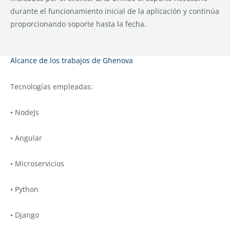
durante el funcionamiento inicial de la aplicación y continúa
proporcionando soporte hasta la fecha.
Alcance de los trabajos de Ghenova
Tecnologías empleadas:
• NodeJs
• Angular
• Microservicios
• Python
• Django