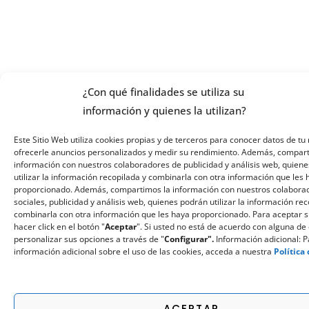
¿Con qué finalidades se utiliza su
información y quienes la utilizan?
Este Sitio Web utiliza cookies propias y de terceros para conocer datos de tu 
ofrecerle anuncios personalizados y medir su rendimiento. Además, compar
información con nuestros colaboradores de publicidad y análisis web, quiene
utilizar la información recopilada y combinarla con otra información que les
proporcionado. Además, compartimos la información con nuestros colabora
sociales, publicidad y análisis web, quienes podrán utilizar la información re
combinarla con otra información que les haya proporcionado. Para aceptar 
hacer click en el botón "
Aceptar
". Si usted no está de acuerdo con alguna de 
personalizar sus opciones a través de "
Configurar".
Información adicional: 
información adicional sobre el uso de las cookies, acceda a nuestra
Política
ACEPTAR