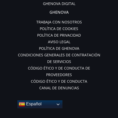
GHENOVA DIGITAL
GHENOVA
TRABAJA CON NOSOTROS
POLÍTICA DE COOKIES
POLÍTICA DE PRIVACIDAD
AVISO LEGAL
POLÍTICA DE GHENOVA
CONDICIONES GENERALES DE CONTRATACIÓN
DE SERVICIOS
CÓDIGO ÉTICO Y DE CONDUCTA DE
PROVEEDORES
CÓDIGO ÉTICO Y DE CONDUCTA
CANAL DE DENUNCIAS
Español