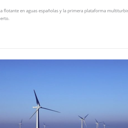
a flotante en aguas españolas y la primera plataforma multiturbi
erto.