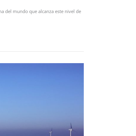
na del mundo que alcanza este nivel de