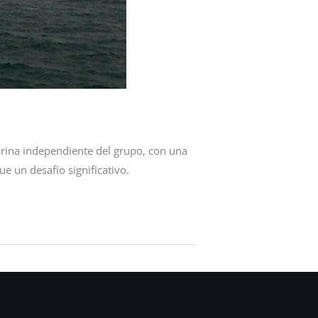
arina independiente del grupo, con una
 un desafío significativo.