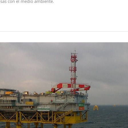
osas con el medio ambiente.