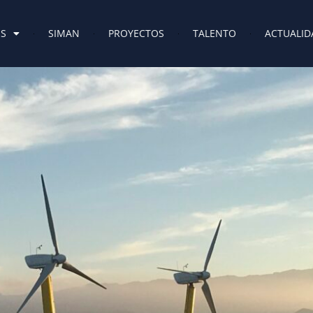
ES
SIMAN
PROYECTOS
TALENTO
ACTUALID