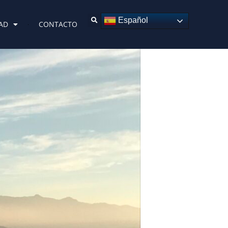
Español
AD
CONTACTO