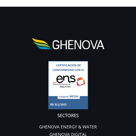
SECTORES
GHENOVA ENERGY & WATER
GHENOVA DIGITAL