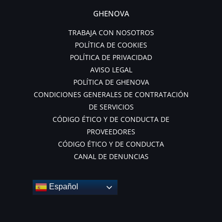
GHENOVA
TRABAJA CON NOSOTROS
POLÍTICA DE COOKIES
POLÍTICA DE PRIVACIDAD
AVISO LEGAL
POLÍTICA DE GHENOVA
CONDICIONES GENERALES DE CONTRATACIÓN
DE SERVICIOS
CÓDIGO ÉTICO Y DE CONDUCTA DE
PROVEEDORES
CÓDIGO ÉTICO Y DE CONDUCTA
CANAL DE DENUNCIAS
Español